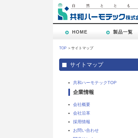
HOME
製品一覧
TOP
＞サイトマップ
サイトマップ
共和ハーモテックTOP
企業情報
会社概要
会社沿革
採用情報
お問い合わせ