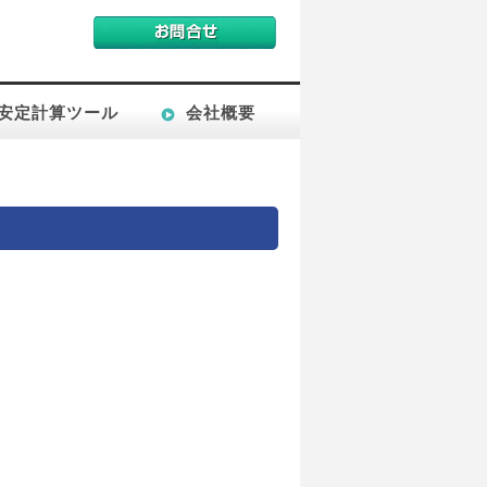
安定計算ツール
会社概要