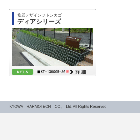
修景デザインフトンカゴ
ディアシリーズ
KYOWA HARMOTECH CO., Ltd. All Rights Reserved