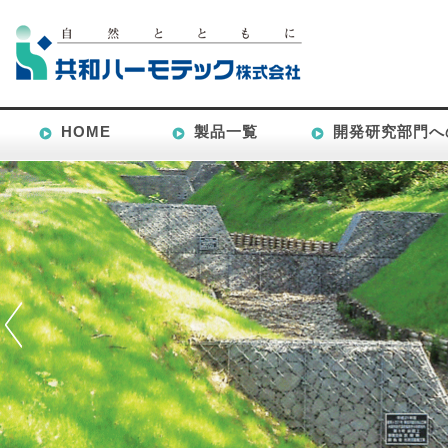
HOME
製品一覧
開発研究部門へ