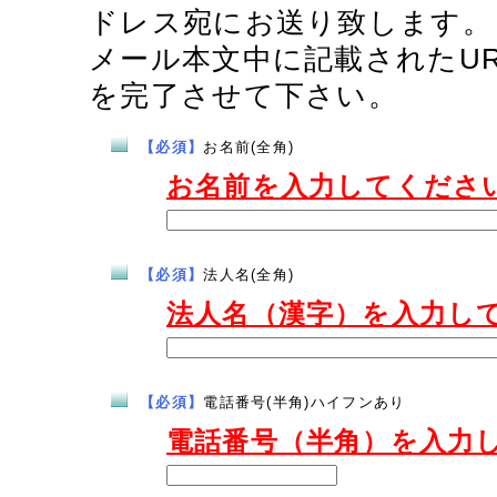
ドレス宛にお送り致します。
メール本文中に記載されたU
を完了させて下さい。
【必須】
お名前(全角)
お名前を入力してくださ
【必須】
法人名(全角)
法人名（漢字）を入力し
【必須】
電話番号(半角)ハイフンあり
電話番号（半角）を入力