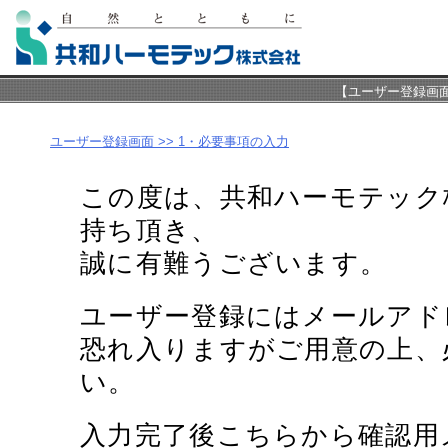
【ユーザー登録画
ユーザー登録画面 >> 1・必要事項の入力
この度は、共和ハーモテック
持ち頂き、
誠に有難うございます。
ユーザー登録にはメールアド
恐れ入りますがご用意の上、
い。
入力完了後こちらから確認用