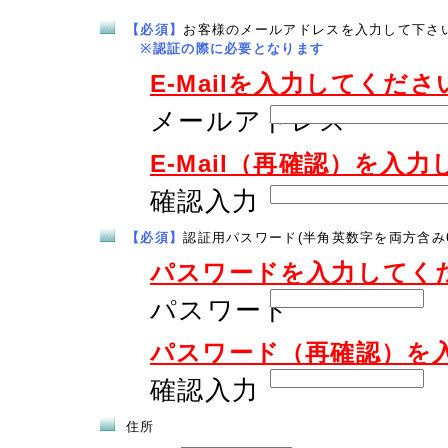
【必須】
お客様のメールアドレスを入力して下さ
※認証の際に必要となります
E-Mailを入力してくださ
メールアドレス
E-Mail（再確認）を入
確認入力
【必須】
認証用パスワード(半角英数字を両方含み
パスワードを入力してく
パスワード
パスワード（再確認）を
確認入力
住所